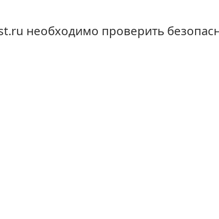
st.ru необходимо проверить безопас