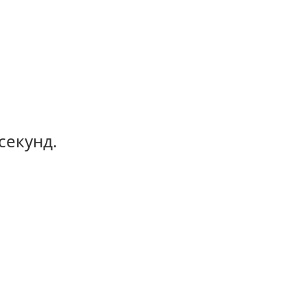
секунд.