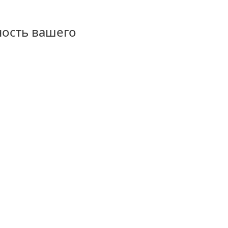
ность вашего