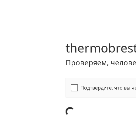
thermobrest
Проверяем, человек
Подтвердите, что вы ч