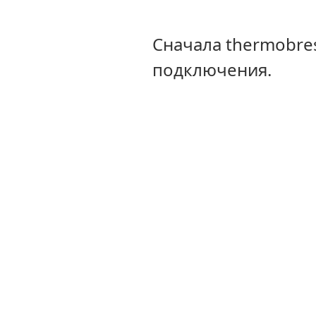
Сначала thermobre
подключения.