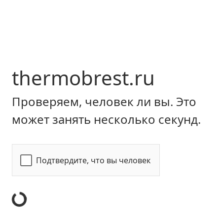
thermobrest.ru
Проверяем, человек ли вы. Это
может занять несколько секунд.
Подтвердите, что вы человек