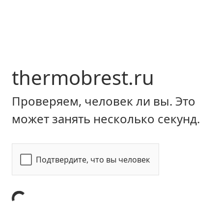
thermobrest.ru
Проверяем, человек ли вы. Это
может занять несколько секунд.
Подтвердите, что вы человек