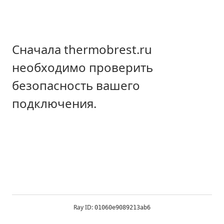
Сначала thermobrest.ru
необходимо проверить
безопасность вашего
подключения.
Ray ID:
01060e9089213ab6