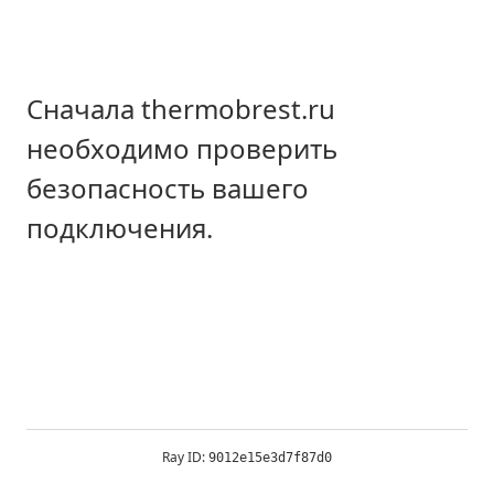
Сначала thermobrest.ru
необходимо проверить
безопасность вашего
подключения.
Ray ID:
9012e15e3d7f87d0