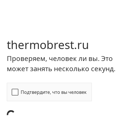
thermobrest.ru
Проверяем, человек ли вы. Это
может занять несколько секунд.
Подтвердите, что вы человек