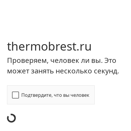
thermobrest.ru
Проверяем, человек ли вы. Это
может занять несколько секунд.
Подтвердите, что вы человек