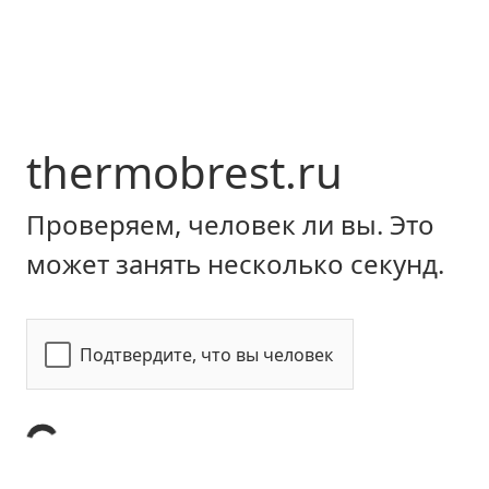
thermobrest.ru
Проверяем, человек ли вы. Это
может занять несколько секунд.
Подтвердите, что вы человек