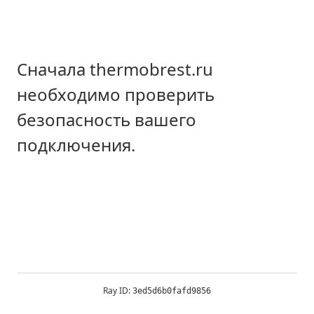
Сначала thermobrest.ru
необходимо проверить
безопасность вашего
подключения.
Ray ID:
3ed5d6b0fafd9856