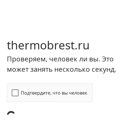
thermobrest.ru
Проверяем, человек ли вы. Это
может занять несколько секунд.
Подтвердите, что вы человек