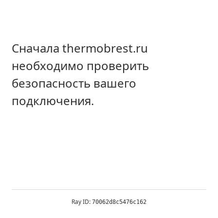
Сначала thermobrest.ru
необходимо проверить
безопасность вашего
подключения.
Ray ID:
70062d8c5476c162