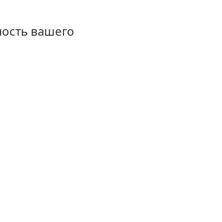
ность вашего