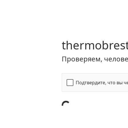
thermobrest
Проверяем, человек
Подтвердите, что вы ч