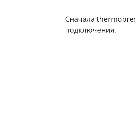
Сначала thermobre
подключения.