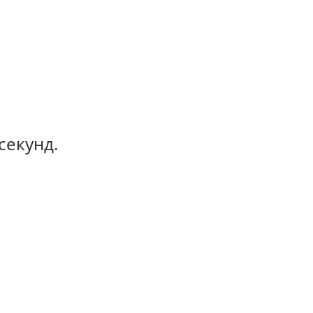
секунд.