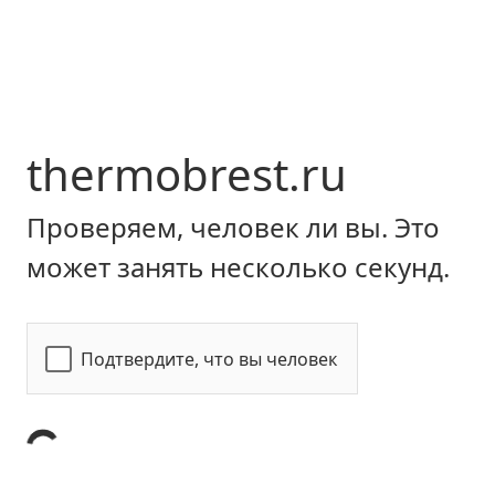
thermobrest.ru
Проверяем, человек ли вы. Это
может занять несколько секунд.
Подтвердите, что вы человек