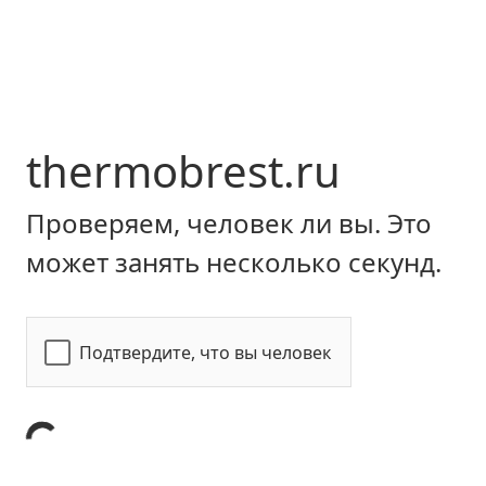
thermobrest.ru
Проверяем, человек ли вы. Это
может занять несколько секунд.
Подтвердите, что вы человек