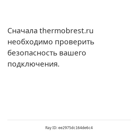
Сначала thermobrest.ru
необходимо проверить
безопасность вашего
подключения.
Ray ID:
ee2975dc164de6c4