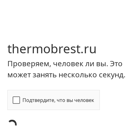
thermobrest.ru
Проверяем, человек ли вы. Это
может занять несколько секунд.
Подтвердите, что вы человек