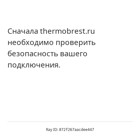
Сначала thermobrest.ru
необходимо проверить
безопасность вашего
подключения.
Ray ID:
872f267aacdee447