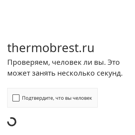
thermobrest.ru
Проверяем, человек ли вы. Это
может занять несколько секунд.
Подтвердите, что вы человек