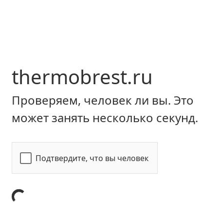
thermobrest.ru
Проверяем, человек ли вы. Это
может занять несколько секунд.
Подтвердите, что вы человек